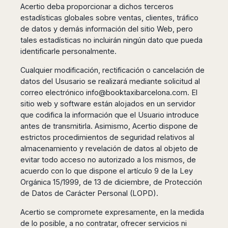
Acertio deba proporcionar a dichos terceros
estadísticas globales sobre ventas, clientes, tráfico
de datos y demás información del sitio Web, pero
tales estadísticas no incluirán ningún dato que pueda
identificarle personalmente.
Cualquier modificación, rectificación o cancelación de
datos del Ususario se realizará mediante solicitud al
correo electrónico
info@booktaxibarcelona.com
. El
sitio web y software están alojados en un servidor
que codifica la información que el Usuario introduce
antes de transmitirla. Asimismo, Acertio dispone de
estrictos procedimientos de seguridad relativos al
almacenamiento y revelación de datos al objeto de
evitar todo acceso no autorizado a los mismos, de
acuerdo con lo que dispone el artículo 9 de la Ley
Orgánica 15/1999, de 13 de diciembre, de Protección
de Datos de Carácter Personal (LOPD).
Acertio se compromete expresamente, en la medida
de lo posible, a no contratar, ofrecer servicios ni