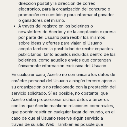
dirección postal y la dirección de correo
electrónico, para la organización del concurso o
promoción en cuestión y para informar al ganador
o ganadores del mismo.
A través del registro en los boletines o
newsletters de Acertio y de la aceptación expresa
por parte del Usuario para recibir los mismos
sobre ideas y ofertas para viajar, el Usuario
acepta también la posibilidad de recibir impactos
publicitarios, tanto aquellos incluidos dentro de los
boletines, como aquellos envíos que contengan
únicamente información exclusiva del Usuario.
En cualquier caso, Acertio no comunicará los datos de
carácter personal del Usuario a ningún tercero ajeno a
su organización o no relacionado con la prestación del
servicio solicitado. Sí es posible, no obstante, que
Acertio deba proporcionar dichos datos a terceros
con los que Acertio mantiene relaciones comerciales,
que podrán residir en cualquier lugar del mundo, en el
caso de que el Usuario reserve algún servicio a
través de su sitio Web. También es posible que