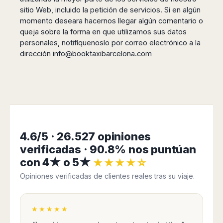
sitio Web, incluido la petición de servicios. Si en algún
momento deseara hacernos llegar algún comentario o
queja sobre la forma en que utilizamos sus datos
personales, notifíquenoslo por correo electrónico a la
dirección
info@booktaxibarcelona.com
4.6/5 · 26.527 opiniones
verificadas · 90.8% nos puntúan
con 4★ o 5★
★★★★☆
Opiniones verificadas de clientes reales tras su viaje.
★★★★★