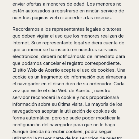
enviar ofertas a menores de edad. Los menores no
están autorizados a registrarse en ningún servicio de
nuestras páginas web ni acceder a las mismas.
Recordamos a los representantes legales o tutores
que deben vigilar el uso que los menores realizan de
Internet. Si un representante legal se diera cuenta de
que un menor se ha inscrito en nuestros servicios
electrónicos, deberá notificárnoslo de inmediato para
que podamos cancelar el registro correspondiente.
El sitio Web de Acertio acepta el uso de cookies. Una
cookie es un fragmento de información que almacena
el navegador en el disco duro de su ordenador. Cada
vez que visite el sitio Web de Acertio , nuestro
servidor reconocerá la cookie y nos proporcionará
información sobre su última visita. La mayoría de los
navegadores aceptan la utilización de cookies de
forma automática, pero se suele poder modificar la
configuración del navegador para que no lo haga.
Aunque decida no recibir cookies, podrá seguir
utilizando la mayor parte de los servicios de nuestro